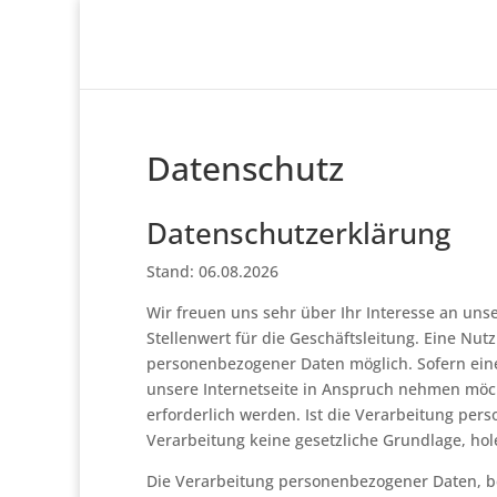
Datenschutz
Datenschutzerklärung
Stand: 06.08.2026
Wir freuen uns sehr über Ihr Interesse an u
Stellenwert für die Geschäftsleitung. Eine Nut
personenbezogener Daten möglich. Sofern ein
unsere Internetseite in Anspruch nehmen möc
erforderlich werden. Ist die Verarbeitung per
Verarbeitung keine gesetzliche Grundlage, hole
Die Verarbeitung personenbezogener Daten, be