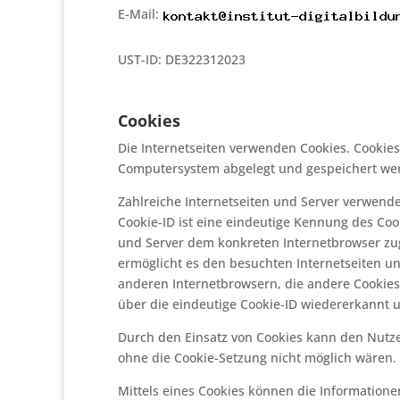
E-Mail:
UST-ID: DE322312023
Cookies
Die Internetseiten verwenden Cookies. Cookies
Computersystem abgelegt und gespeichert we
Zahlreiche Internetseiten und Server verwende
Cookie-ID ist eine eindeutige Kennung des Cook
und Server dem konkreten Internetbrowser zu
ermöglicht es den besuchten Internetseiten un
anderen Internetbrowsern, die andere Cookies
über die eindeutige Cookie-ID wiedererkannt u
Durch den Einsatz von Cookies kann den Nutzern
ohne die Cookie-Setzung nicht möglich wären.
Mittels eines Cookies können die Informatione