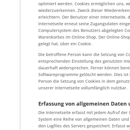
optimiert werden. Cookies ermöglichen uns, wi
wiederzuerkennen. Zweck dieser Wiedererkenn
erleichtern. Der Benutzer einer Internetseite,
Internetseite erneut seine Zugangsdaten einge
Computersystem des Benutzers abgelegten Cook
Warenkorbes im Online-Shop. Der Online-Shop m
gelegt hat, über ein Cookie.
Die betroffene Person kann die Setzung von Coo
entsprechenden Einstellung des genutzten Int
dauerhaft widersprechen. Ferner können berei
Softwareprogramme gelöscht werden. Dies ist i
Person die Setzung von Cookies in dem genutz
unserer Internetseite vollumfänglich nutzbar.
Erfassung von allgemeinen Daten 
Die Internetseite erfasst mit jedem Aufruf der
System eine Reihe von allgemeinen Daten und
den Logfiles des Servers gespeichert. Erfasst